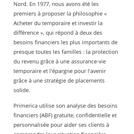
Nord. En 1977, nous avons été les
premiers à proposer la philosophie «
Acheter du temporaire et investir la
différence », qui répond à deux des
besoins financiers les plus importants de
presque toutes les familles : la protection
du revenu grâce à une assurance-vie
temporaire et l'épargne pour l'avenir
grâce à une stratégie de placements
solide.
Primerica utilise son analyse des besoins
financiers (ABF) gratuite, confidentielle et
personnalisée pour aider ses clients à