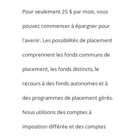
Pour seulement 25 $ par mois, vous
pouvez commencer à épargner pour
l'avenir. Les possibilités de placement
comprennent les fonds communs de
placement, les fonds distincts, le
recours à des fonds autonomes et à
des programmes de placement gérés.
Nous utilisons des comptes à
imposition différée et des comptes