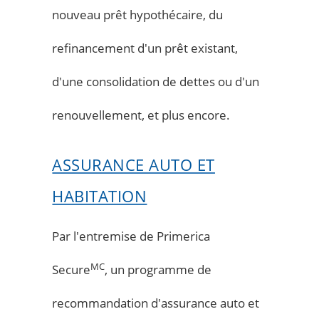
nouveau prêt hypothécaire, du
refinancement d'un prêt existant,
d'une consolidation de dettes ou d'un
renouvellement, et plus encore.
ASSURANCE AUTO ET
HABITATION
Par l'entremise de Primerica
MC
Secure
, un programme de
recommandation d'assurance auto et