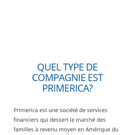
QUEL TYPE DE
COMPAGNIE EST
PRIMERICA?
Primerica est une société de services
financiers qui dessert le marché des
familles à revenu moyen en Amérique du