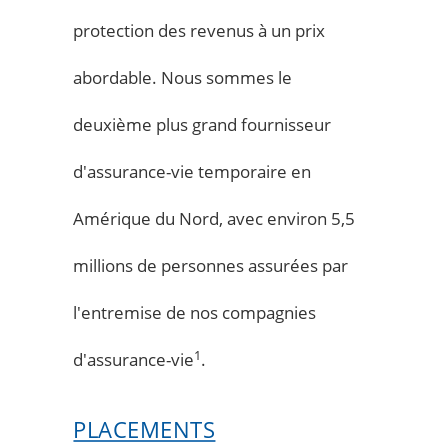
protection des revenus à un prix
abordable. Nous sommes le
deuxième plus grand fournisseur
d'assurance-vie temporaire en
Amérique du Nord, avec environ 5,5
millions de personnes assurées par
l'entremise de nos compagnies
1
d'assurance-vie
.
PLACEMENTS