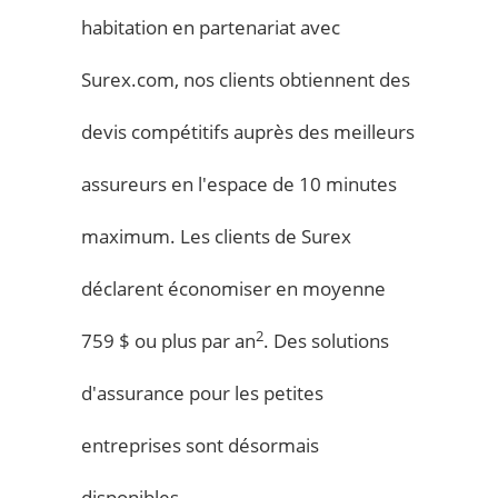
habitation en partenariat avec
Surex.com, nos clients obtiennent des
devis compétitifs auprès des meilleurs
assureurs en l'espace de 10 minutes
maximum. Les clients de Surex
déclarent économiser en moyenne
2
759 $ ou plus par an
. Des solutions
d'assurance pour les petites
entreprises sont désormais
disponibles.