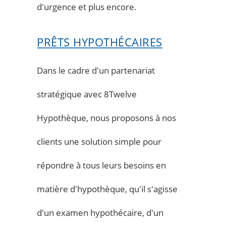
d'urgence et plus encore.
PRÊTS HYPOTHÉCAIRES
Dans le cadre d'un partenariat
stratégique avec 8Twelve
Hypothèque, nous proposons à nos
clients une solution simple pour
répondre à tous leurs besoins en
matière d'hypothèque, qu'il s'agisse
d'un examen hypothécaire, d'un