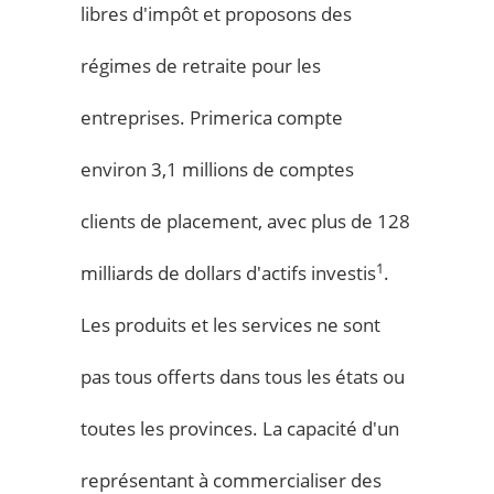
libres d'impôt et proposons des
régimes de retraite pour les
entreprises. Primerica compte
environ 3,1 millions de comptes
clients de placement, avec plus de 128
1
milliards de dollars d'actifs investis
.
Les produits et les services ne sont
pas tous offerts dans tous les états ou
toutes les provinces. La capacité d'un
représentant à commercialiser des