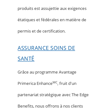
produits est assujettie aux exigences
étatiques et fédérales en matière de
permis et de certification.
ASSURANCE SOINS DE
SANTÉ
Grâce au programme Avantage
MC
Primerica Enhance
, fruit d'un
partenariat stratégique avec The Edge
Benefits, nous offrons à nos clients