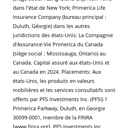
dans l'état de New York; Primerica Life
Insurance Company (bureau principal :
Duluth, Géorgie) dans les autres
juridictions des états-Unis; La Compagnie
d'Assurance-Vie Primerica du Canada
(siège social : Mississauga, Ontario) au
Canada. Capital assuré aux états-Unis et
au Canada en 2024. Placements: Aux
états-Unis, les produits en valeurs
mobilières et les services consultatifs sont
offerts par PFS Investments Inc. (PFSI) 1
Primerica Parkway, Duluth, en Georgie
30099-0001, membre de la FINRA
[www.finra.org]. PFS Investments Inc.