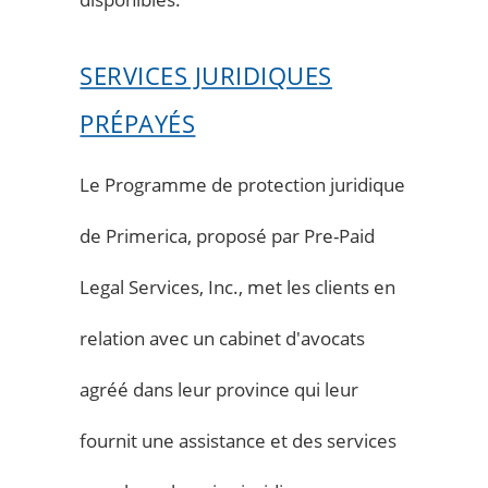
SERVICES JURIDIQUES
PRÉPAYÉS
Le Programme de protection juridique
de Primerica, proposé par Pre-Paid
Legal Services, Inc., met les clients en
relation avec un cabinet d'avocats
agréé dans leur province qui leur
fournit une assistance et des services