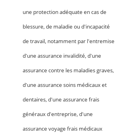
une protection adéquate en cas de
blessure, de maladie ou d'incapacité
de travail, notamment par l'entremise
d'une assurance invalidité, d'une
assurance contre les maladies graves,
d'une assurance soins médicaux et
dentaires, d'une assurance frais
généraux d'entreprise, d'une
assurance voyage frais médicaux