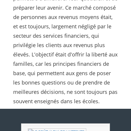
préparer leur avenir. Ce marché composé
de personnes aux revenus moyens était,
et est toujours, largement négligé par le
secteur des services financiers, qui
privilégie les clients aux revenus plus
élevés. L'objectif était d'offrir la liberté aux
familles, car les principes financiers de
base, qui permettent aux gens de poser
les bonnes questions ou de prendre de
meilleures décisions, ne sont toujours pas
souvent enseignés dans les écoles.