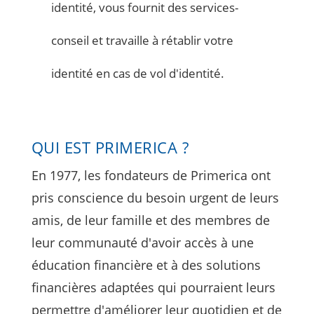
identité, vous fournit des services-
conseil et travaille à rétablir votre
identité en cas de vol d'identité.
QUI EST PRIMERICA ?
En 1977, les fondateurs de Primerica ont
pris conscience du besoin urgent de leurs
amis, de leur famille et des membres de
leur communauté d'avoir accès à une
éducation financière et à des solutions
financières adaptées qui pourraient leurs
permettre d'améliorer leur quotidien et de