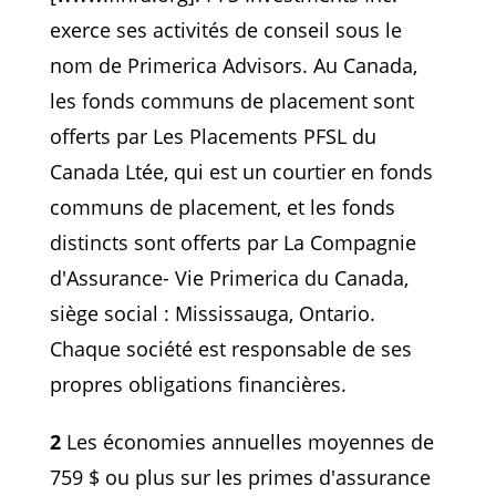
exerce ses activités de conseil sous le
nom de Primerica Advisors. Au Canada,
les fonds communs de placement sont
offerts par Les Placements PFSL du
Canada Ltée, qui est un courtier en fonds
communs de placement, et les fonds
distincts sont offerts par La Compagnie
d'Assurance- Vie Primerica du Canada,
siège social : Mississauga, Ontario.
Chaque société est responsable de ses
propres obligations financières.
2
Les économies annuelles moyennes de
759 $ ou plus sur les primes d'assurance