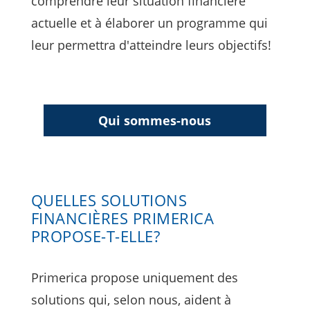
comprendre leur situation financière
actuelle et à élaborer un programme qui
leur permettra d'atteindre leurs objectifs!
Qui sommes-nous
QUELLES SOLUTIONS
FINANCIÈRES PRIMERICA
PROPOSE-T-ELLE?
Primerica propose uniquement des
solutions qui, selon nous, aident à