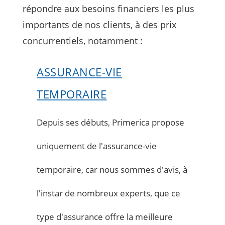
répondre aux besoins financiers les plus
importants de nos clients, à des prix
concurrentiels, notamment :
ASSURANCE-VIE
TEMPORAIRE
Depuis ses débuts, Primerica propose
uniquement de l'assurance-vie
temporaire, car nous sommes d'avis, à
l'instar de nombreux experts, que ce
type d'assurance offre la meilleure