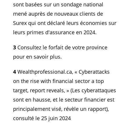
sont basées sur un sondage national
mené auprès de nouveaux clients de
Surex qui ont déclaré leurs économies sur
leurs primes d'assurance en 2024.
3
Consultez le forfait de votre province
pour en savoir plus.
4
Wealthprofessional.ca, « Cyberattacks
on the rise with financial sector a top
target, report reveals, » (Les cyberattaques
sont en hausse, et le secteur financier est
principalement visé, révèle un rapport),
consulté le 25 juin 2024