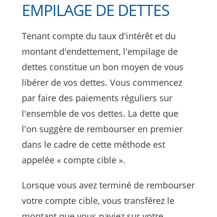
EMPILAGE DE DETTES
Tenant compte du taux d'intérêt et du
montant d'endettement, l'empilage de
dettes constitue un bon moyen de vous
libérer de vos dettes. Vous commencez
par faire des paiements réguliers sur
l'ensemble de vos dettes. La dette que
l'on suggère de rembourser en premier
dans le cadre de cette méthode est
appelée « compte cible ».
Lorsque vous avez terminé de rembourser
votre compte cible, vous transférez le
montant que vous payiez sur votre