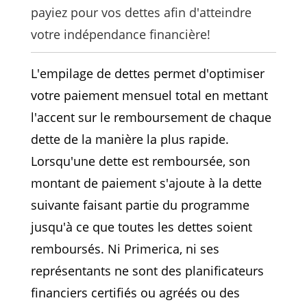
payiez pour vos dettes afin d'atteindre
votre indépendance financière!
L'empilage de dettes permet d'optimiser
votre paiement mensuel total en mettant
l'accent sur le remboursement de chaque
dette de la manière la plus rapide.
Lorsqu'une dette est remboursée, son
montant de paiement s'ajoute à la dette
suivante faisant partie du programme
jusqu'à ce que toutes les dettes soient
remboursés. Ni Primerica, ni ses
représentants ne sont des planificateurs
financiers certifiés ou agréés ou des