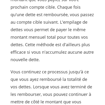
prochain compte cible. Chaque fois
qu'une dette est remboursée, vous passez
au compte cible suivant. L'empilage de
dettes vous permet de payer le même
montant mensuel total pour toutes vos
dettes. Cette méthode est d'ailleurs plus
efficace si vous n'accumulez aucune autre
nouvelle dette.
Vous continuez ce processus jusqu'à ce
que vous ayez remboursé la totalité de
vos dettes. Lorsque vous avez terminé de
les rembourser, vous pouvez continuer à
mettre de côté le montant que vous