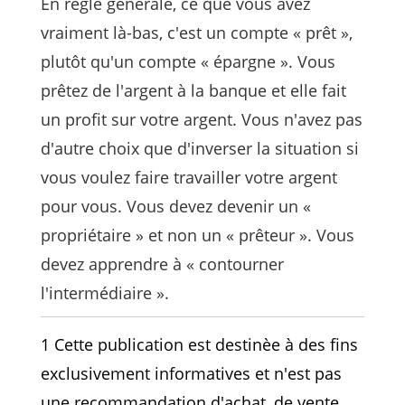
En règle générale, ce que vous avez
vraiment là-bas, c'est un compte « prêt »,
plutôt qu'un compte « épargne ». Vous
prêtez de l'argent à la banque et elle fait
un profit sur votre argent. Vous n'avez pas
d'autre choix que d'inverser la situation si
vous voulez faire travailler votre argent
pour vous. Vous devez devenir un «
propriétaire » et non un « prêteur ». Vous
devez apprendre à « contourner
l'intermédiaire ».
1 Cette publication est destinèe à des fins
exclusivement informatives et n'est pas
une recommandation d'achat, de vente,