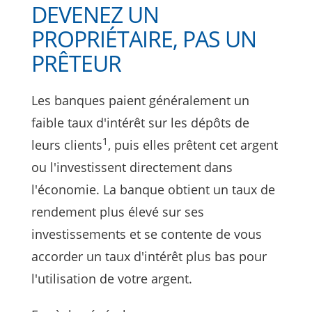
DEVENEZ UN
PROPRIÉTAIRE, PAS UN
PRÊTEUR
Les banques paient généralement un
faible taux d'intérêt sur les dépôts de
1
leurs clients
, puis elles prêtent cet argent
ou l'investissent directement dans
l'économie. La banque obtient un taux de
rendement plus élevé sur ses
investissements et se contente de vous
accorder un taux d'intérêt plus bas pour
l'utilisation de votre argent.